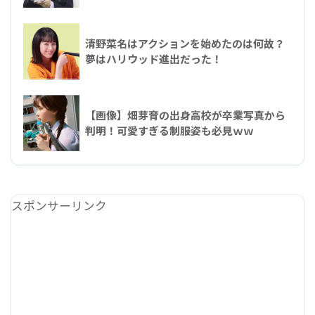
清野菜名はアクションを始めたのは何故？
夢はハリウッド進出だった！
【画像】畑芽育の出身高校が卒業写真から
判明！可愛すぎる制服姿も必見ｗｗ
スポンサーリンク