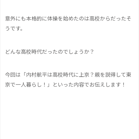
意外にも本格的に体操を始めたのは高校からだったそ
うです。
どんな高校時代だったのでしょうか？
今回は「内村航平は高校時代に上京？親を説得して東
京で一人暮らし！」といった内容でお伝えします！