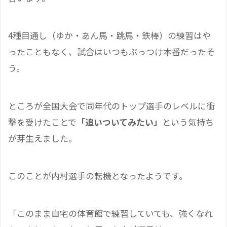
4種目通し（ゆか・あん馬・跳馬・鉄棒）の練習はや
ったこともなく、試合はいつもぶっつけ本番だったそ
う。
ところが全国大会で同年代のトップ選手のレベルに衝
撃を受けたことで
「追いついてみたい」
という気持ち
が芽生えました。
このことが内村選手の転機となったようです。
「このまま自宅の体育館で練習していても、強くなれ