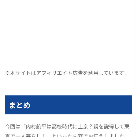
※本サイトはアフィリエイト広告を利用しています。
まとめ
今回は「内村航平は高校時代に上京？親を説得して東
京で一人暮らし！」といった内容でお伝えしました。