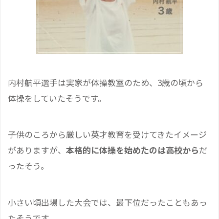
内村航平選手は実家が体操教室のため、3歳の頃から
体操をしていたそうです。
子供のころから厳しい英才教育を受けてきたイメージ
がありますが、
本格的に体操を始めたのは高校から
だ
ったそう。
小さい頃出場した大会では、最下位だったこともあっ
たそうです。