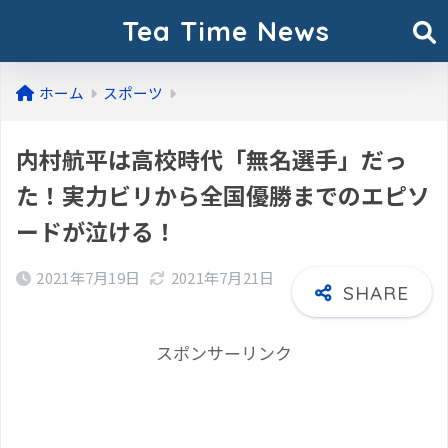
Tea Time News
ホーム
スポーツ
内村航平は高校時代「無名選手」だっ
た！実力ビリから全国優勝までのエピソ
ードが泣ける！
2021年7月19日
2021年7月21日
スポンサーリンク