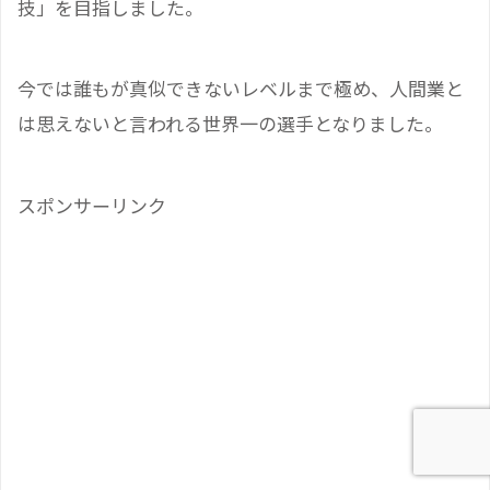
技」を目指しました。
今では誰もが真似できないレベルまで極め、人間業と
は思えないと言われる世界一の選手となりました。
スポンサーリンク