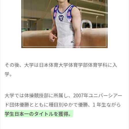
その後、大学は日本体育大学体育学部体育学科に入
学。
大学では体操競技部に所属し、2007年ユニバーシアー
ド団体優勝とともに種目別ゆかで優勝、1 年生ながら
学生日本一のタイトルを獲得。