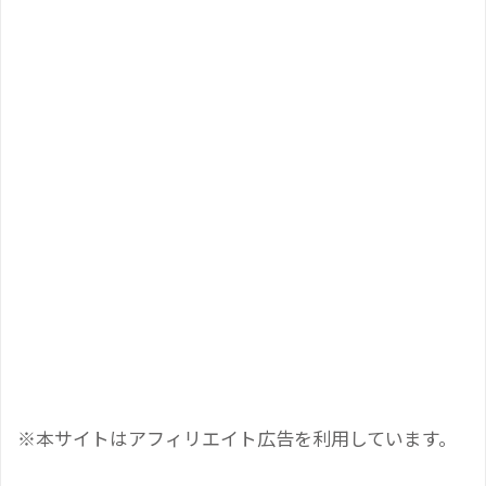
※本サイトはアフィリエイト広告を利用しています。