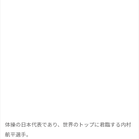
体操の日本代表であり、世界のトップに君臨する内村
航平選手。