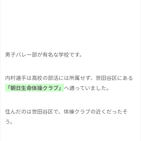
男子バレー部が有名な学校です。
内村選手は高校の部活には所属せず、世田谷区にある
「朝日生命体操クラブ」
へ通っていました。
住んだのは世田谷区で、体操クラブの近くだったそ
う。