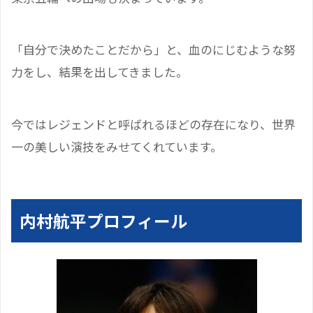
「自分で決めたことだから」と、血のにじむような努
力をし、結果を出してきました。
今ではレジェンドと呼ばれるほどの存在になり、世界
一の美しい演技をみせてくれています。
内村航平プロフィール