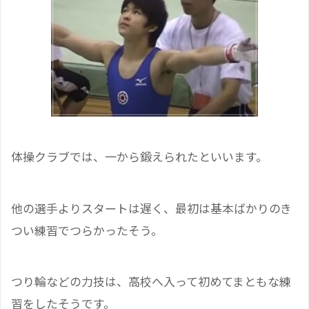
体操クラブでは、一から鍛えられたといいます。
他の選手よりスタートは遅く、最初は基本ばかりのき
つい練習でつらかったそう。
つり輪などの力技は、高校へ入って初めてまともな練
習をしたそうです。