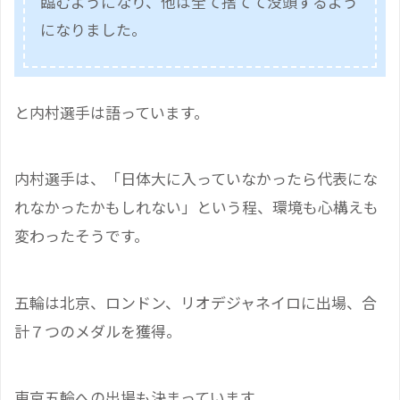
臨むようになり、他は全て捨てて没頭するよう
になりました。
と内村選手は語っています。
内村選手は、「日体大に入っていなかったら代表にな
れなかったかもしれない」という程、環境も心構えも
変わったそうです。
五輪は北京、ロンドン、リオデジャネイロに出場、合
計７つのメダルを獲得。
東京五輪への出場も決まっています。