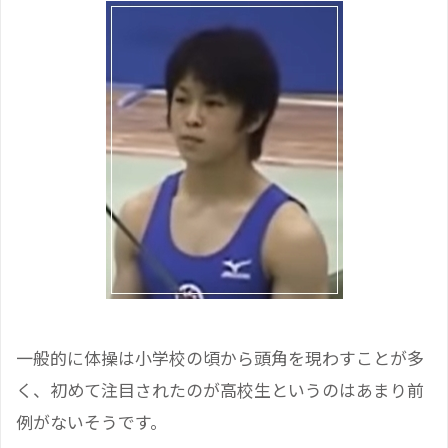
一般的に体操は小学校の頃から頭角を現わすことが多
く、初めて注目されたのが高校生というのはあまり前
例がないそうです。