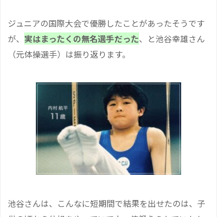
ジュニアの国際大会で優勝したことがあったそうです
が、
実はまったくの無名選手だった
、と池谷幸雄さん
（元体操選手）は振り返ります。
池谷さんは、こんなに短期間で結果を出せたのは、子