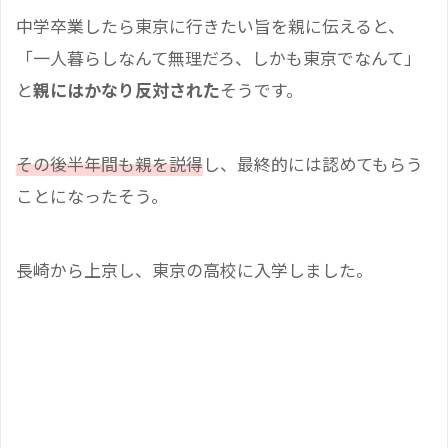
中学卒業したら東京に行きたい旨を親に伝えると、
「一人暮らしなんて無理だろ、しかも東京でなんて」
と
親にはかなり反対された
そうです。
その後半年間も親を説得
し、最終的には認めてもらう
ことになったそう。
長崎から上京し、東京の高校に入学しました。