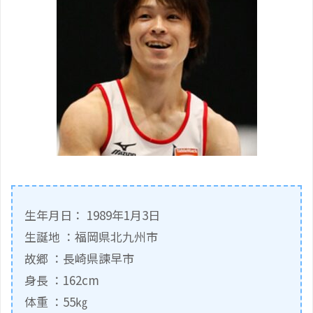
生年月日： 1989年1月3日
生誕地 ：福岡県北九州市
故郷 ：長崎県諫早市
身長 ：162cm
体重 ：55㎏