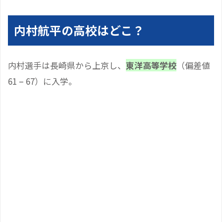
内村航平の高校はどこ？
内村選手は長崎県から上京し、
東洋高等学校
（偏差値
61 – 67）に入学。