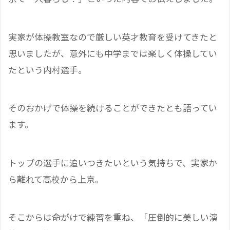
実家が体操教室なので厳しい英才教育を受けてきたと
思いましたが、意外にも中学までは楽しく体操してい
たという内村選手。
そのおかげで体操を続けることができたとも語ってい
ます。
トップの選手に追いつきたいという気持ちで、実家か
ら離れて高校から上京。
そこからは命がけで練習を重ね、「圧倒的に美しい演