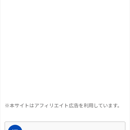
※本サイトはアフィリエイト広告を利用しています。