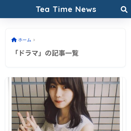
Tea Time News
ホーム
「ドラマ」の記事一覧