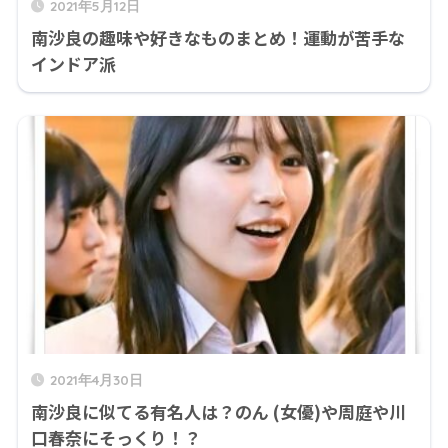
2021年5月12日
南沙良の趣味や好きなものまとめ！運動が苦手な
インドア派
2021年4月30日
南沙良に似てる有名人は？のん (女優)や周庭や川
口春奈にそっくり！？