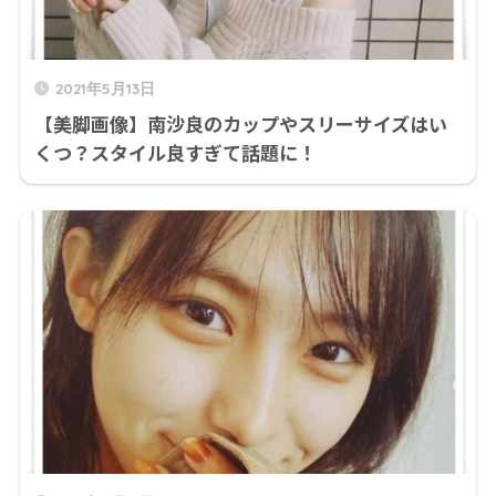
2021年5月13日
【美脚画像】南沙良のカップやスリーサイズはい
くつ？スタイル良すぎて話題に！