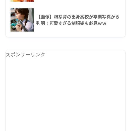
【画像】畑芽育の出身高校が卒業写真から
判明！可愛すぎる制服姿も必見ｗｗ
スポンサーリンク