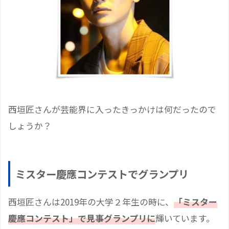
西垣匠さんが芸能界に入ったきっかけは何だったので
しょうか？
ミスター慶應コンテストでグランプリ
西垣匠さんは2019年の大学２年生の時に、
「ミスター
慶應コンテスト」で見事グランプリに
輝いています。