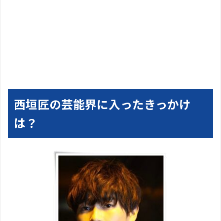
西垣匠の芸能界に入ったきっかけ
は？