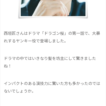
西垣匠さんはドラマ「ドラゴン桜」の第一話で、大暴
れするヤンキー役で登場しました。
ドラマの中ではいきなり髪を坊主にして驚きました
ね！
インパクトのある演技力に驚いた方も多かったのでは
ないでしょうか。