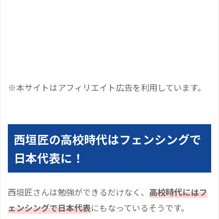
※本サイトはアフィリエイト広告を利用しています。
西垣匠の高校時代はフェンシングで
日本代表に！
西垣匠さんは勉強ができるだけなく、
高校時代にはフ
ェンシングで日本代表
にもなっているそうです。