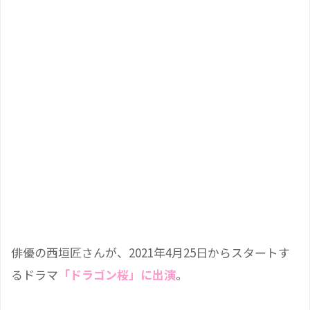
俳優の西垣匠さんが、2021年4月25日からスタートす
るドラマ
「ドラゴン桜」に出演
。