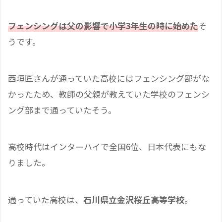
フェンシングは父の影響で小学3年生の時に始めた
そ
うです。
西垣匠さんが通っていた高校にはフェンシング部がな
かったため、教師の父親が教えていた学校のフェンシ
ング部まで通っていたそう。
高校時代はインターハイで全国6位、日本代表にもな
りました。
通っていた高校は、
石川県立金沢桜丘高等学校
。