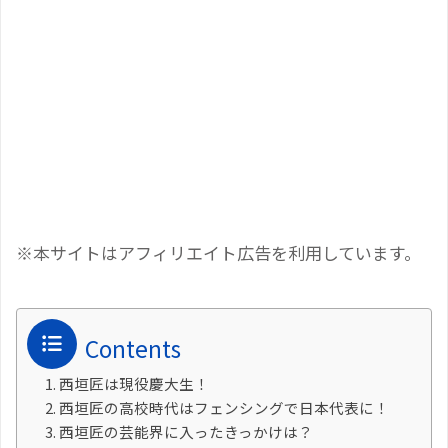
※本サイトはアフィリエイト広告を利用しています。
Contents
西垣匠は現役慶大生！
西垣匠の高校時代はフェンシングで日本代表に！
西垣匠の芸能界に入ったきっかけは？