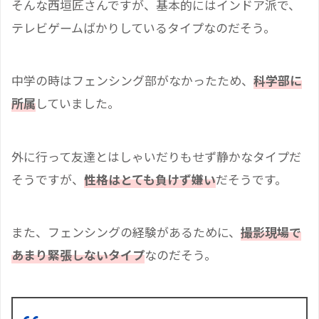
そんな西垣匠さんですが、基本的にはインドア派で、
テレビゲームばかりしているタイプなのだそう。
中学の時はフェンシング部がなかったため、
科学部に
所属
していました。
外に行って友達とはしゃいだりもせず静かなタイプだ
そうですが、
性格はとても負けず嫌い
だそうです。
また、フェンシングの経験があるために、
撮影現場で
あまり緊張しない
タイプ
なのだそう。