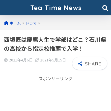
Tea Time News
ホーム
ドラマ
西垣匠は慶應大生で学部はどこ？石川県
の高校から指定校推薦で入学！
2021年4月6日
2021年5月15日
スポンサーリンク