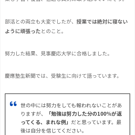
部活との両立も大変でしたが、
授業では絶対に寝ない
ように頑張った
とのこと。
努力した結果、見事慶応大学に合格しました。
慶應塾生新聞では、受験生に向けて語っています。
世の中には努力をしても報われないことがあ
りますが、
「勉強は努力した分の
100%が返
ってくる、まれな例」
だと思っています。最
後は自分を信じてください。