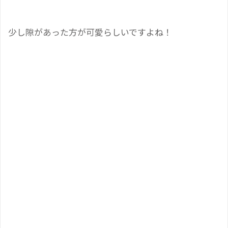
少し隙があった方が可愛らしいですよね！