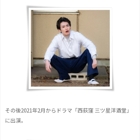
その後2021年2月からドラマ「西荻窪 三ツ星洋酒堂」
に出演。