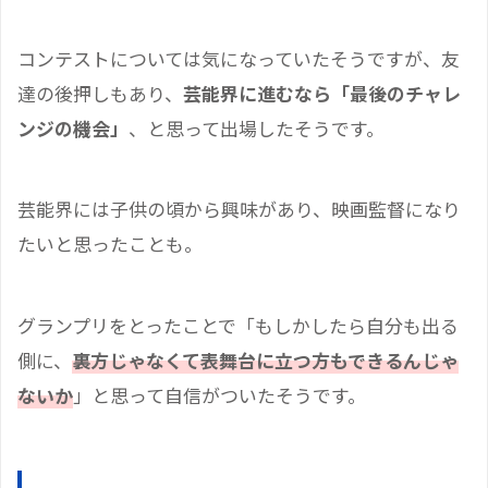
コンテストについては気になっていたそうですが、友
達の後押しもあり、
芸能界に進むなら「最後のチャレ
ンジの機会」
、と思って出場したそうです。
芸能界には子供の頃から興味があり、映画監督になり
たいと思ったことも。
グランプリをとったことで「もしかしたら自分も出る
側に、
裏方じゃなくて表舞台に立つ方もできるんじゃ
ないか
」と思って自信がついたそうです。