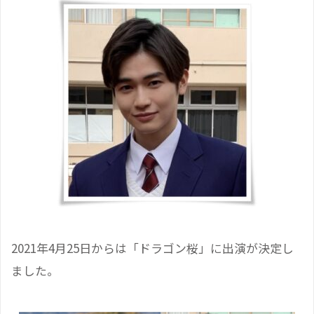
2021年4月25日からは「ドラゴン桜」に出演が決定し
ました。