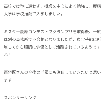
高校では塾に通わず、授業を中心によく勉強し、慶應
大学は学校推薦で入学しました。
ミスター慶應コンテストでグランプリを取得後、一度
は別の事務所で不合格となりましたが、東宝芸能に所
属してから順調に俳優として活躍されているようです
ね！
西垣匠さんの今後の活躍にも注目していきたいと思い
ます！
スポンサーリンク