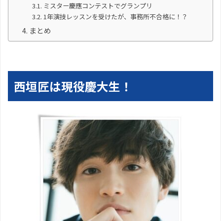
ミスター慶應コンテストでグランプリ
1年演技レッスンを受けたが、事務所不合格に！？
まとめ
西垣匠は現役慶大生！