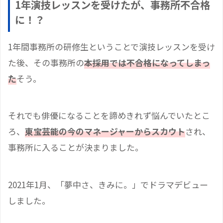
1年演技レッスンを受けたが、事務所不合格
に！？
1年間事務所の研修生ということで演技レッスンを受け
た後、その事務所の
本採用では不合格になってしまっ
た
そう。
それでも俳優になることを諦めきれず悩んでいたとこ
ろ、
東宝芸能の今のマネージャーからスカウト
され、
事務所に入ることが決まりました。
2021年1月、「夢中さ、きみに。」でドラマデビュー
しました。