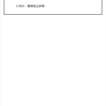
引用元：慶應塾生新聞