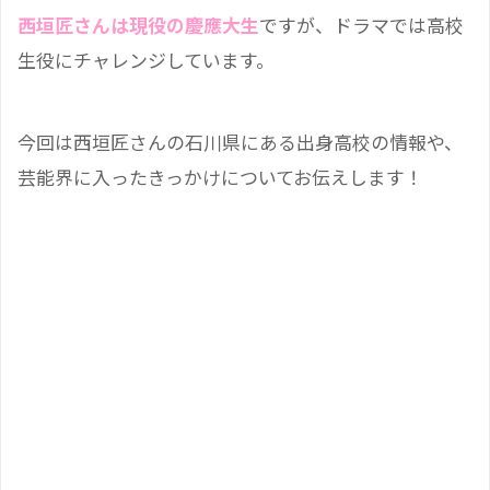
西垣匠さんは現役の慶應大生
ですが、ドラマでは高校
生役にチャレンジしています。
今回は西垣匠さんの石川県にある出身高校の情報や、
芸能界に入ったきっかけについてお伝えします！