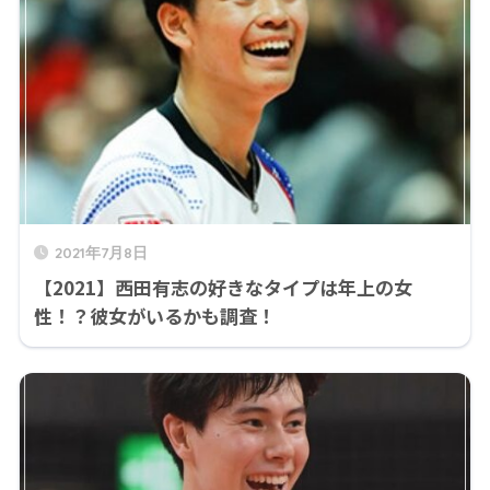
2021年7月8日
【2021】西田有志の好きなタイプは年上の女
性！？彼女がいるかも調査！