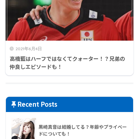
2021年6月4日
高橋藍はハーフではなくてクォーター！？兄弟の
仲良しエピソードも！
Recent Posts
黒崎真音は結婚してる？年齢やプライベー
ドについても！