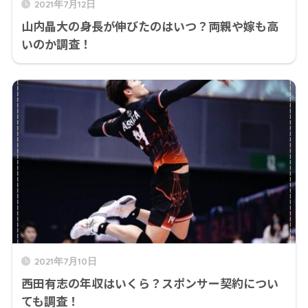
2021年7月12日
山内晶大の身長が伸びたのはいつ？両親や嫁も高
いのか調査！
2021年7月10日
西田有志の年収はいくら？スポンサー契約につい
ても調査！