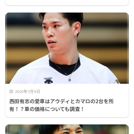
2021年7月9日
西田有志の愛車はアウディとカマロの2台を所
有！？車の価格についても調査！