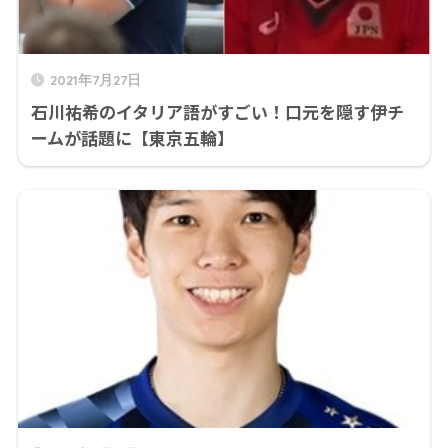
2021年7月27日
石川祐希のイタリア語がすごい！口元を隠す伊チ
ームが話題に【東京五輪】