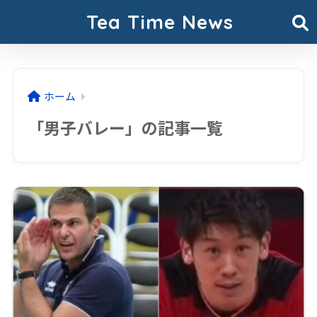
Tea Time News
ホーム
「男子バレー」の記事一覧