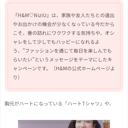
『H&M♡NiziU』は、家族や友人たちとの遠出
やお出かけの機会が少なくなっている今だから
こそ、春の訪れにワクワクする気持ちや、オシ
ャレをして少しでもハッピーになれるよ
う、”ファッションを通じて毎日を楽しんでも
らいたい”というメッセージをテーマにしたキ
ャンペーンです。（H&Mの公式ホームページよ
り）
胸元がハートになっている「ハートTシャツ」や、