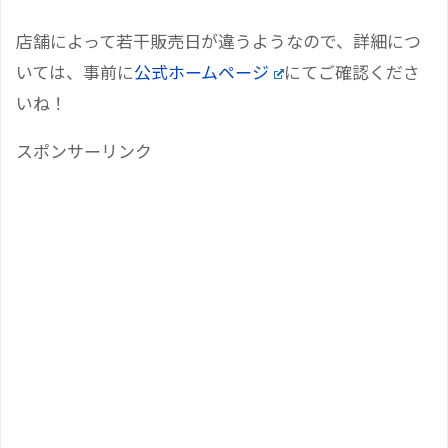
店舗によって若干販売日が違うようなので、詳細につ
いては、事前に
公式ホームページ
にてご確認くださ
いね！
スポンサーリンク