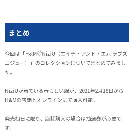
まとめ
今回は
「H&M♡NiziU（エイチ・アンド・エム ラブズ
ニジュー）」
のコレクションについてまとめてみまし
た。
NiziUが着ている春らしい服が、2021年2月18日から
H&Mの店舗とオンラインにて購入可能。
発売初日に限り、店舗購入の場合は抽選券が必要で
す。