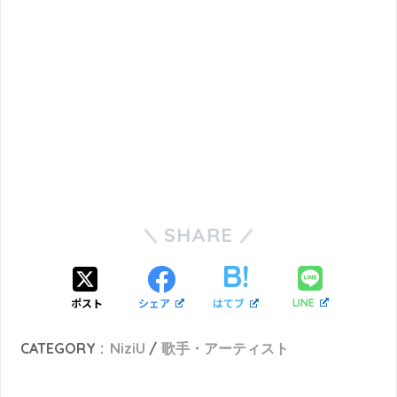
SHARE
ポスト
シェア
はてブ
LINE
CATEGORY :
NiziU
歌手・アーティスト