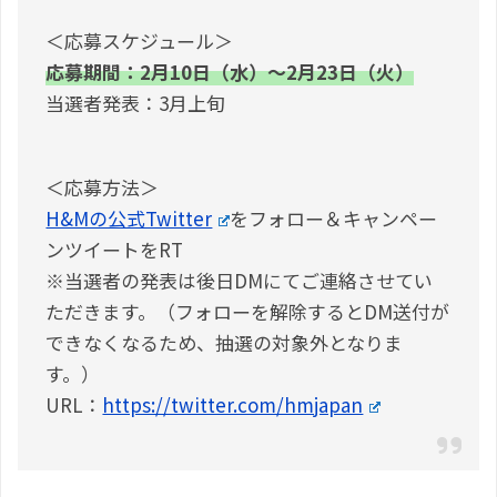
＜応募スケジュール＞
応募期間：2月10日（水）～2月23日（火）
当選者発表：3月上旬
＜応募方法＞
H&Mの公式Twitter
をフォロー＆キャンペー
ンツイートをRT
※当選者の発表は後日DMにてご連絡させてい
ただきます。（フォローを解除するとDM送付が
できなくなるため、抽選の対象外となりま
す。）
URL：
https://twitter.com/hmjapan