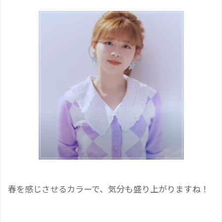
春を感じさせるカラーで、気分も盛り上がりますね！