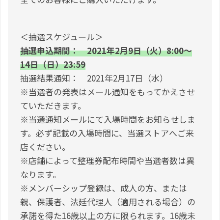
＜抽選スケジュール＞
抽選申込期間： 2021年2月9日（火）8:00～
14日（日）23:59
抽選結果通知： 2021年2月17日（水）
※当選者の発表はメール通知をもってかえさせ
ていただきます。
※当選通知メールにて入場時間をお知らせしま
す。必ず記載の入場時間に、当選ストアへご来
店ください。
※店舗によって整理券配布時間や当選者数は異
なります。
※メンバーシップ登録は、成人の方、または
親、保護者、法廷代理人（適用される場合）の
承諾を得た16歳以上の方に限られます。16歳未