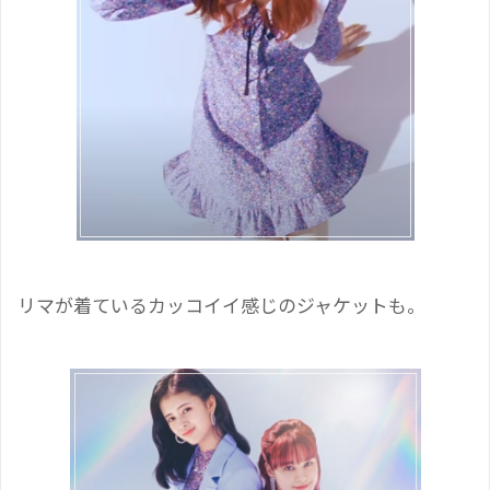
リマが着ているカッコイイ感じのジャケットも。