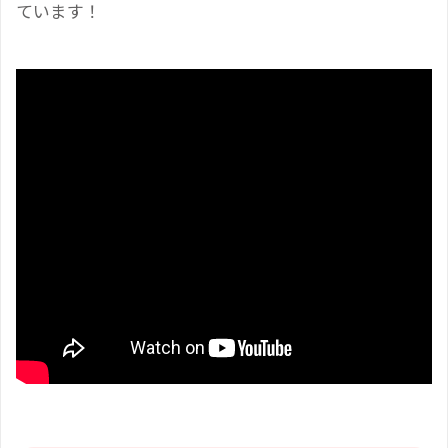
ています！