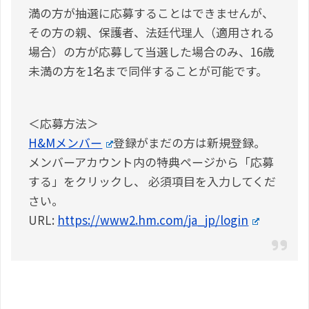
満の方が抽選に応募することはできませんが、
その方の親、保護者、法廷代理人（適用される
場合）の方が応募して当選した場合のみ、16歳
未満の方を1名まで同伴することが可能です。
＜応募方法＞
H&Mメンバー
登録がまだの方は新規登録。
メンバーアカウント内の特典ページから「応募
する」をクリックし、 必須項目を入力してくだ
さい。
URL:
https://www2.hm.com/ja_jp/login