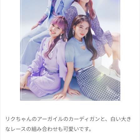
リクちゃんのアーガイルのカーディガンと、白い大き
なレースの組み合わせも可愛いです。