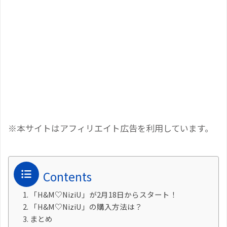
※本サイトはアフィリエイト広告を利用しています。
Contents
「H&M♡NiziU」が2月18日からスタート！
「H&M♡NiziU」の購入方法は？
まとめ