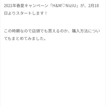
2021年春夏キャンペーン「H&M♡NiziU」が、2月18
日よりスタートします！
この時期なので店頭でも買えるのか、購入方法につい
てもまとめてみました。