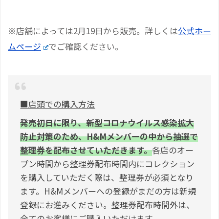
※店舗によっては2月19日から販売。詳しくは
公式ホー
ムページ
でご確認ください。
■店頭での購入方法
発売初日に限り、新型コロナウイルス感染拡大
防止対策のため、H&Mメンバーの中から抽選で
整理券を配布させていただきます。
各店のオー
プン時間から整理券配布時間内にコレクション
を購入していただく際は、整理券が必須となり
ます。H&Mメンバーへの登録がまだの方は新規
登録にお進みください。整理券配布時間外は、
全てのお客様にご購入いただけます。