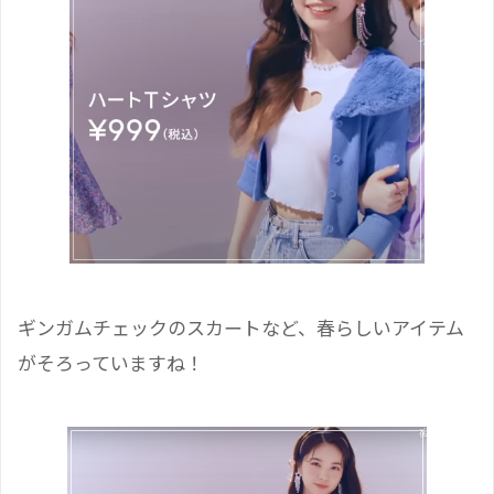
ギンガムチェックのスカートなど、春らしいアイテム
がそろっていますね！