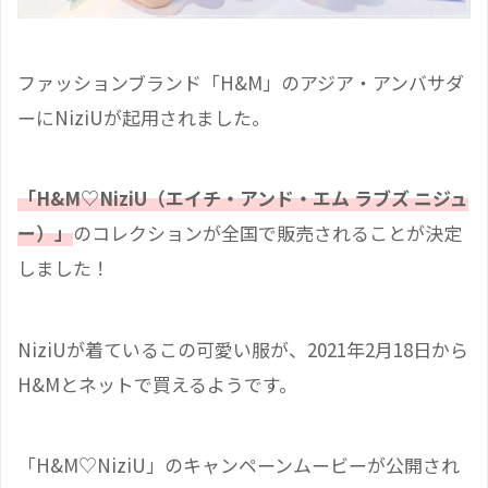
ファッションブランド「H&M」のアジア・アンバサダ
ーにNiziUが起用されました。
「H&M♡NiziU（エイチ・アンド・エム ラブズ ニジュ
ー）」
のコレクションが全国で販売されることが決定
しました！
NiziUが着ているこの可愛い服が、2021年2月18日から
H&Mとネットで買えるようです。
「H&M♡NiziU」のキャンペーンムービーが公開され