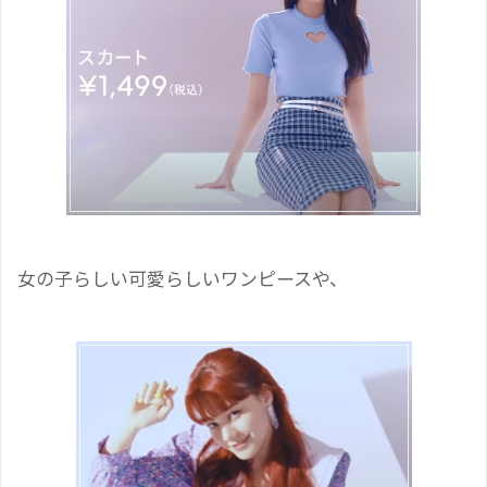
女の子らしい可愛らしいワンピースや、