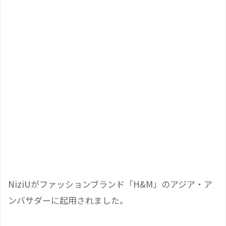
NiziUがファッションブランド「H&M」のアジア・ア
ンバサダーに起用されました。