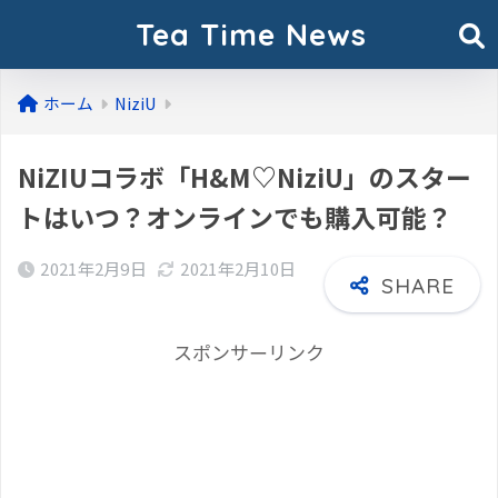
Tea Time News
ホーム
NiziU
NiZIUコラボ「H&M♡NiziU」のスター
トはいつ？オンラインでも購入可能？
2021年2月9日
2021年2月10日
スポンサーリンク