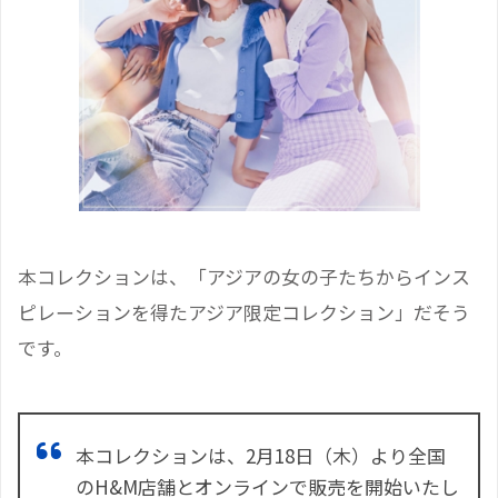
本コレクションは、「アジアの女の子たちからインス
ピレーションを得たアジア限定コレクション」だそう
です。
本コレクションは、2月18日（木）より全国
のH&M店舗とオンラインで販売を開始いたし