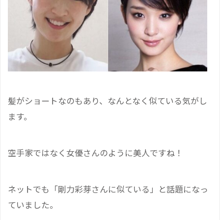
髪がショートなのもあり、なんとなく似ている気がし
ます。
空手家ではなく女優さんのように美人ですね！
ネットでも「剛力彩芽さんに似ている」と話題になっ
ていました。