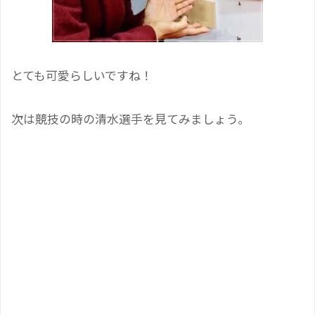
とても可愛らしいですね！
次は競技の時の清水選手を見てみましょう。