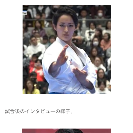
試合後のインタビューの様子。