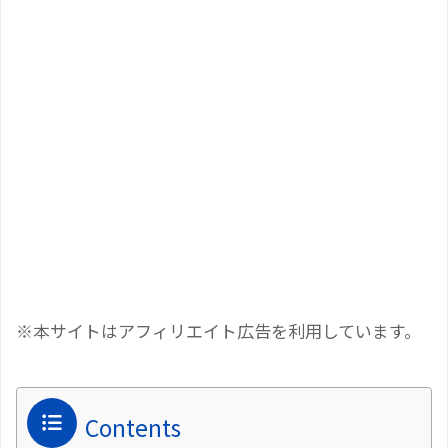
※本サイトはアフィリエイト広告を利用しています。
Contents