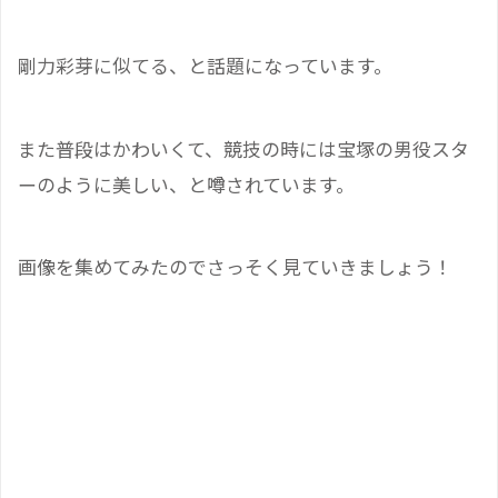
剛力彩芽に似てる、と話題になっています。
また普段はかわいくて、競技の時には宝塚の男役スタ
ーのように美しい、と噂されています。
画像を集めてみたのでさっそく見ていきましょう！