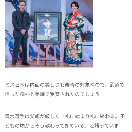
ミス日本は内面の美しさも審査の対象なので、武道で
培った精神と美貌で受賞されたのでしょう。
清水選手は父親が厳しく「礼に始まり礼に終わる。子
どもの頃からそう教わってきている」と語っていま