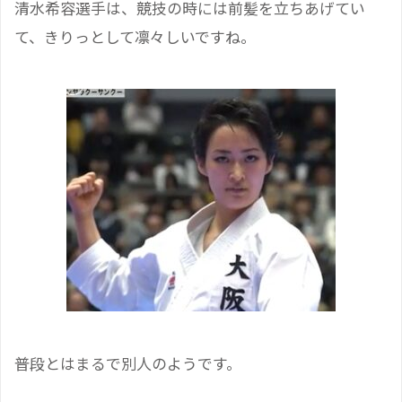
清水希容選手は、競技の時には前髪を立ちあげてい
て、きりっとして凛々しいですね。
普段とはまるで別人のようです。