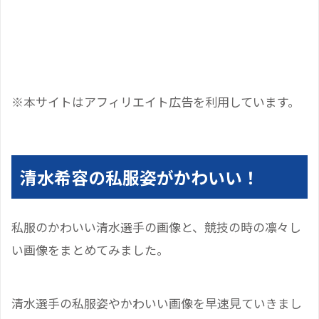
※本サイトはアフィリエイト広告を利用しています。
清水希容の私服姿がかわいい！
私服のかわいい清水選手の画像と、競技の時の凛々し
い画像をまとめてみました。
清水選手の私服姿やかわいい画像を早速見ていきまし