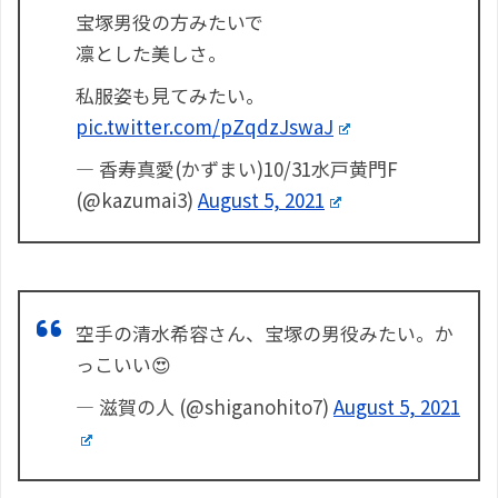
宝塚男役の方みたいで
凛とした美しさ。
私服姿も見てみたい。
pic.twitter.com/pZqdzJswaJ
— 香寿真愛(かずまい)10/31水戸黄門F
(@kazumai3)
August 5, 2021
空手の清水希容さん、宝塚の男役みたい。か
っこいい😍
— 滋賀の人 (@shiganohito7)
August 5, 2021