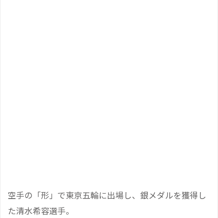
空手の「形」で東京五輪に出場し、銀メダルを獲得し
た清水希容選手。