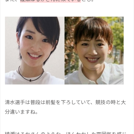
清水選手は普段は前髪を下ろしていて、競技の時と大
分違いますね。
綾瀬はるかさんのような、
ほんわかした雰囲気
を感じ