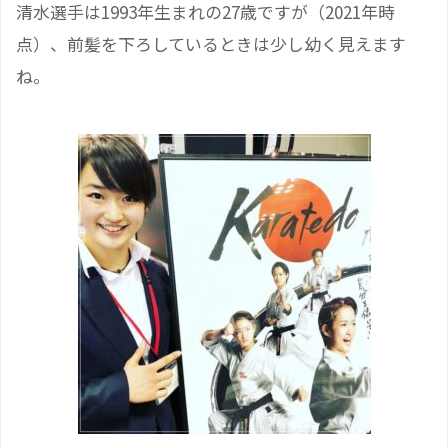
清水選手は1993年生まれの27歳ですが（2021年時
点）、前髪を下ろしているときは少し幼く見えます
ね。